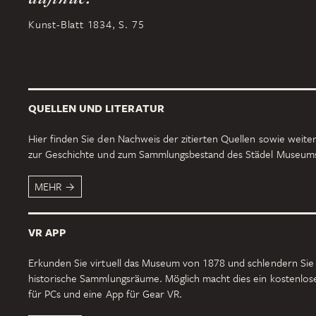
Kunst-Blatt 1834, S. 75
QUELLEN UND LITERATUR
Hier finden Sie den Nachweis der zitierten Quellen sowie weiter
zur Geschichte und zum Sammlungsbestand des Städel Museum
MEHR
VR APP
Erkunden Sie virtuell das Museum von 1878 und schlendern Sie
historische Sammlungsräume. Möglich macht dies ein kostenlo
für PCs und eine App für Gear VR.