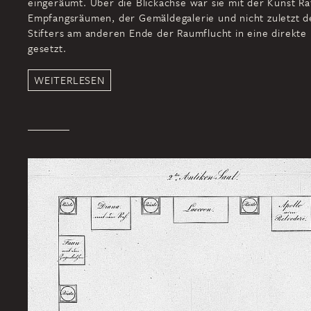
eingeräumt. Über die Blickachse war sie mit der Kunst Ra
Empfangsräumen, der Gemäldegalerie und nicht zuletzt d
Stifters am anderen Ende der Raumflucht in eine direkte
gesetzt.
WEITERLESEN