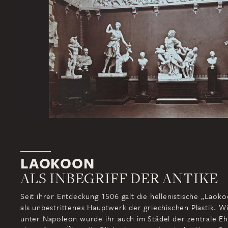
LAOKOON
ALS INBEGRIFF DER ANTIKE
Seit ihrer Entdeckung 1506 galt die hellenistische „Lao
als unbestrittenes Hauptwerk der griechischen Plastik. W
unter Napoleon wurde ihr auch im Städel der zentrale Eh