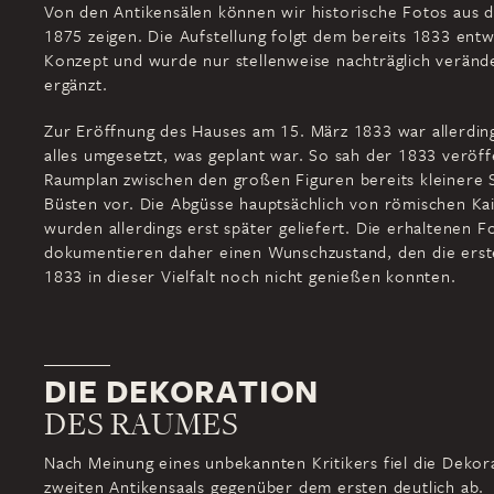
Von den Antikensälen können wir historische Fotos aus 
1875 zeigen. Die Aufstellung folgt dem bereits 1833 entw
Konzept und wurde nur stellenweise nachträglich veränd
ergänzt.
Zur Eröffnung des Hauses am 15. März 1833 war allerdin
alles umgesetzt, was geplant war. So sah der 1833 veröff
Raumplan zwischen den großen Figuren bereits kleinere 
Büsten vor. Die Abgüsse hauptsächlich von römischen Ka
wurden allerdings erst später geliefert. Die erhaltenen F
dokumentieren daher einen Wunschzustand, den die ers
1833 in dieser Vielfalt noch nicht genießen konnten.
DIE DEKORATION
DES RAUMES
Nach Meinung eines unbekannten Kritikers fiel die Dekor
zweiten Antikensaals gegenüber dem ersten deutlich ab.