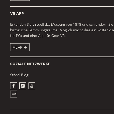
VR APP
Erkunden Sie virtuell das Museum von 1878 und schlendern Sie
historische Sammlungsräume. Möglich macht dies ein kostenlo
für PCs und eine App für Gear VR.
MEHR
SOZIALE NETZWERKE
Städel Blog