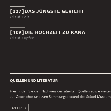
[327]DAS JÜNGSTE GERICHT
Öl auf Holz
[109]DIE HOCHZEIT ZU KANA
Öl auf Kupfer
QUELLEN UND LITERATUR
Hier finden Sie den Nachweis der zitierten Quellen sowie weiter
zur Geschichte und zum Sammlungsbestand des Städel Museum
MEHR