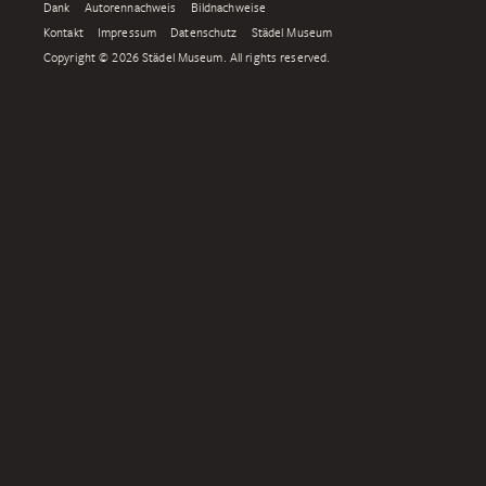
Dank
Autorennachweis
Bildnachweise
Kontakt
Impressum
Datenschutz
Städel Museum
Copyright © 2026 Städel Museum. All rights reserved.