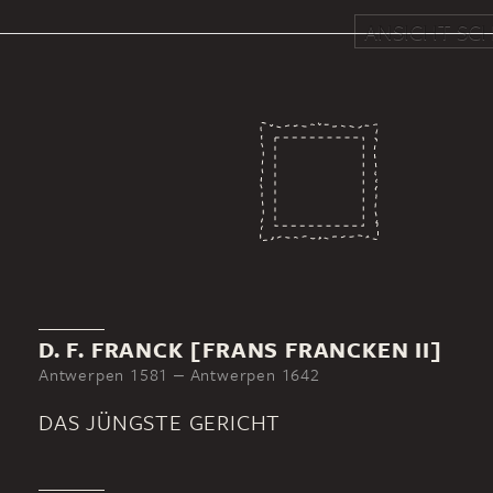
ANSICHT SCH
D. F. FRANCK [FRANS FRANCKEN II]
Antwerpen 1581 ‒ Antwerpen 1642
DAS JÜNGSTE GERICHT