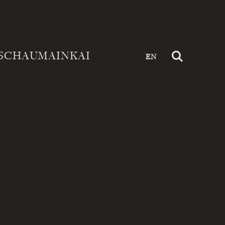
SCHAUMAINKAI
EN