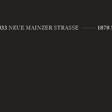
833
1878
NEUE MAINZER STRASSE