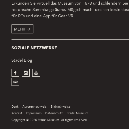
Erkunden Sie virtuell das Museum von 1878 und schlendern Sie
historische Sammlungsräume. Möglich macht dies ein kostenlo
für PCs und eine App für Gear VR.
MEHR
SOZIALE NETZWERKE
Städel Blog
Dank
Autorennachweis
Bildnachweise
Kontakt
Impressum
Datenschutz
Städel Museum
Copyright © 2026 Städel Museum. All rights reserved.