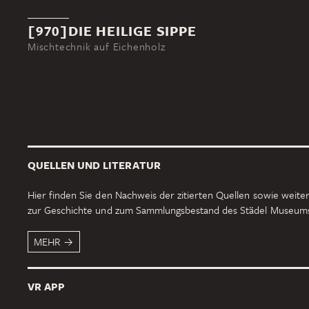
[970]DIE HEILIGE SIPPE
Mischtechnik auf Eichenholz
QUELLEN UND LITERATUR
Hier finden Sie den Nachweis der zitierten Quellen sowie weiter
zur Geschichte und zum Sammlungsbestand des Städel Museum
MEHR
VR APP