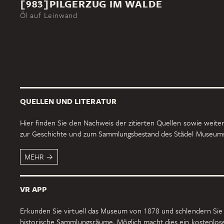
[983]PILGERZUG IM WALDE
Öl auf Leinwand
QUELLEN UND LITERATUR
Hier finden Sie den Nachweis der zitierten Quellen sowie weiter
zur Geschichte und zum Sammlungsbestand des Städel Museum
MEHR
VR APP
Erkunden Sie virtuell das Museum von 1878 und schlendern Sie
historische Sammlungsräume. Möglich macht dies ein kostenlo