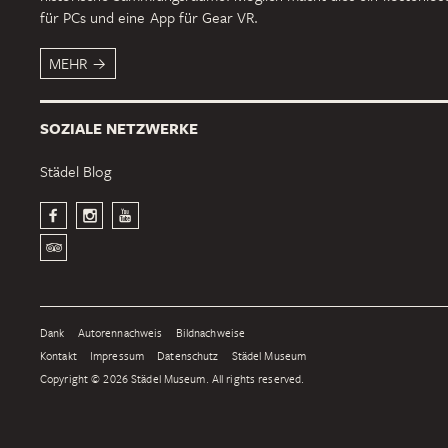
für PCs und eine App für Gear VR.
MEHR
SOZIALE NETZWERKE
Städel Blog
Dank
Autorennachweis
Bildnachweise
Kontakt
Impressum
Datenschutz
Städel Museum
Copyright © 2026 Städel Museum. All rights reserved.