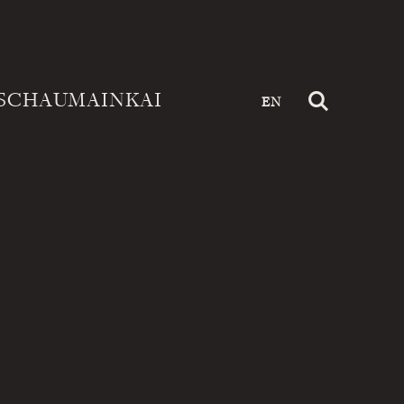
SCHAUMAINKAI
EN