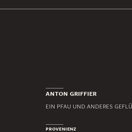
ANTON GRIFFIER
EIN PFAU UND ANDERES GEFL
PROVENIENZ