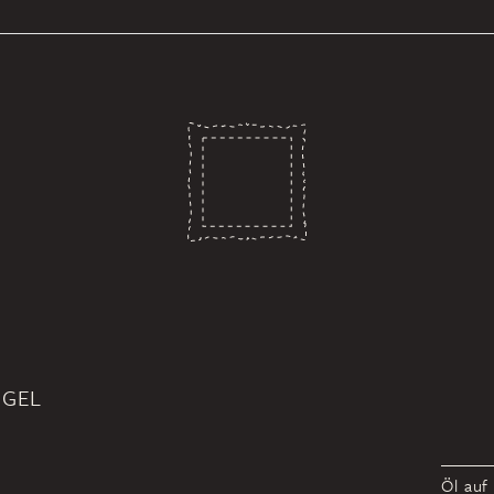
ÜGEL
Öl auf