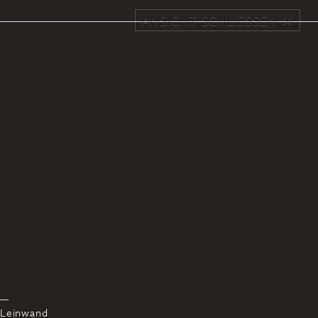
ANSICHT SCHLIESSEN
 Leinwand