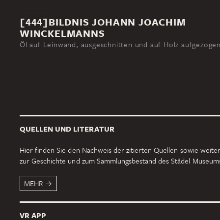
[444]BILDNIS JOHANN JOACHIM
WINCKELMANNS
Öl auf Leinwand, ausgeschnitten und auf Holz aufgezoge
QUELLEN UND LITERATUR
Hier finden Sie den Nachweis der zitierten Quellen sowie weiter
zur Geschichte und zum Sammlungsbestand des Städel Museum
MEHR
VR APP