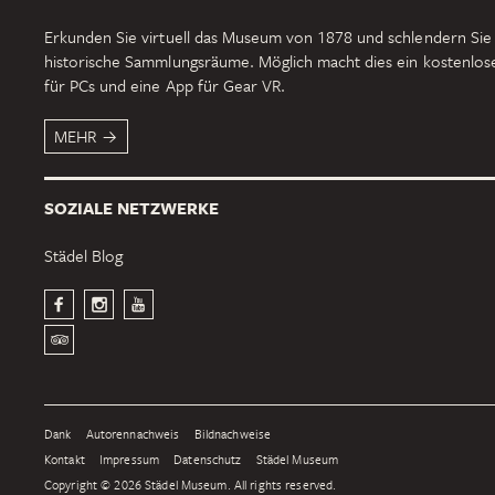
Erkunden Sie virtuell das Museum von 1878 und schlendern Sie
historische Sammlungsräume. Möglich macht dies ein kostenlo
für PCs und eine App für Gear VR.
MEHR
SOZIALE NETZWERKE
Städel Blog
Dank
Autorennachweis
Bildnachweise
Kontakt
Impressum
Datenschutz
Städel Museum
Copyright © 2026 Städel Museum. All rights reserved.