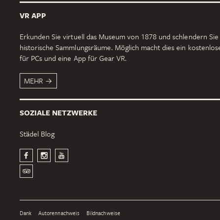
VR APP
Erkunden Sie virtuell das Museum von 1878 und schlendern Sie
historische Sammlungsräume. Möglich macht dies ein kostenlo
für PCs und eine App für Gear VR.
MEHR
SOZIALE NETZWERKE
Städel Blog
Dank
Autorennachweis
Bildnachweise