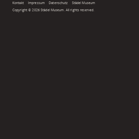
Kontakt
Impressum
Datenschutz
Städel Museum
Copyright © 2026 Städel Museum. All rights reserved.