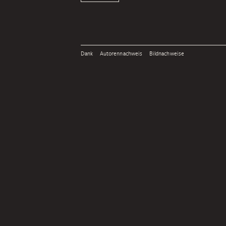
Dank
Autorennachweis
Bildnachweise