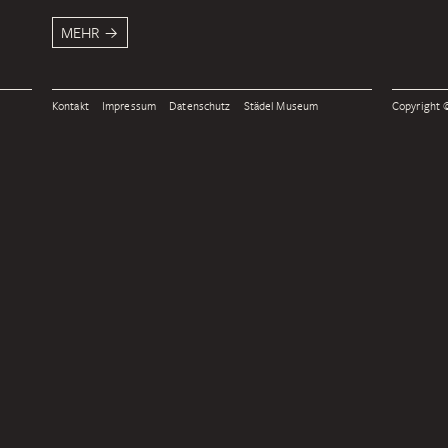
MEHR
Kontakt
Impressum
Datenschutz
Städel Museum
Copyright ©