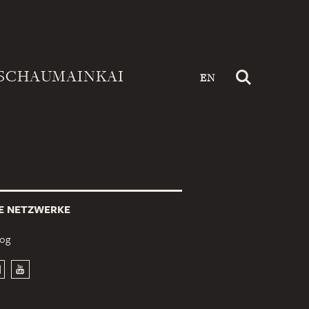
SCHAUMAINKAI
EN
E NETZWERKE
log