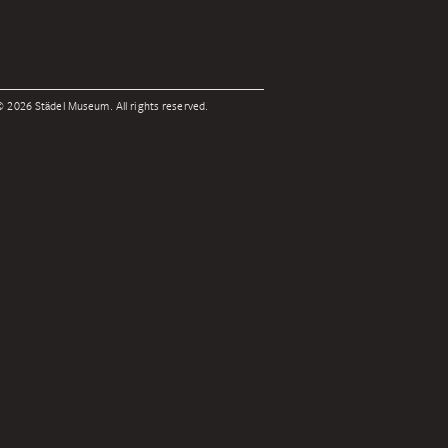
 2026 Städel Museum. All rights reserved.