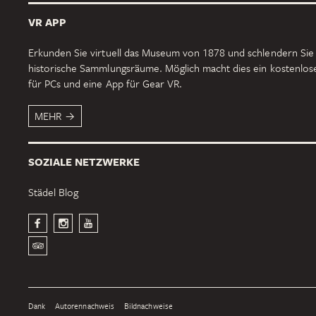
VR APP
Erkunden Sie virtuell das Museum von 1878 und schlendern Sie
historische Sammlungsräume. Möglich macht dies ein kostenlo
für PCs und eine App für Gear VR.
MEHR
SOZIALE NETZWERKE
Städel Blog
Dank
Autorennachweis
Bildnachweise