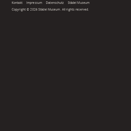
Kontakt
Impressum
Datenschutz
Städel Museum
Copyright © 2026 Städel Museum. All rights reserved.