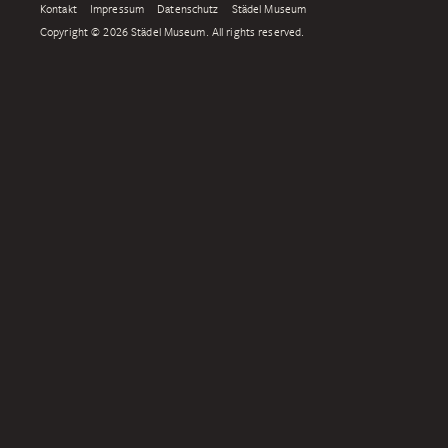
Kontakt
Impressum
Datenschutz
Städel Museum
Copyright © 2026 Städel Museum. All rights reserved.