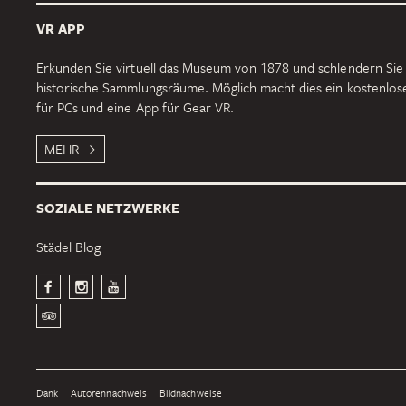
VR APP
Erkunden Sie virtuell das Museum von 1878 und schlendern Sie
historische Sammlungsräume. Möglich macht dies ein kostenlo
für PCs und eine App für Gear VR.
MEHR
SOZIALE NETZWERKE
Städel Blog
Dank
Autorennachweis
Bildnachweise