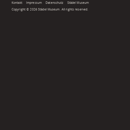
Kontakt
Impressum
Datenschutz
Städel Museum
Copyright © 2026 Städel Museum. All rights reserved.