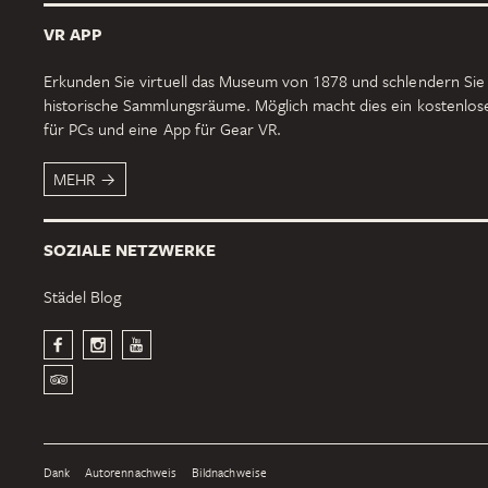
VR APP
Erkunden Sie virtuell das Museum von 1878 und schlendern Sie
historische Sammlungsräume. Möglich macht dies ein kostenlo
für PCs und eine App für Gear VR.
MEHR
SOZIALE NETZWERKE
Städel Blog
Dank
Autorennachweis
Bildnachweise