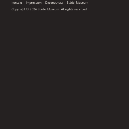
Kontakt
Impressum
Datenschutz
Städel Museum
Copyright © 2026 Städel Museum. All rights reserved.