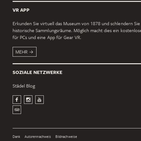
VR APP
Erkunden Sie virtuell das Museum von 1878 und schlendern Sie
historische Sammlungsräume. Möglich macht dies ein kostenlo
für PCs und eine App für Gear VR.
MEHR
SOZIALE NETZWERKE
Städel Blog
Dank
Autorennachweis
Bildnachweise