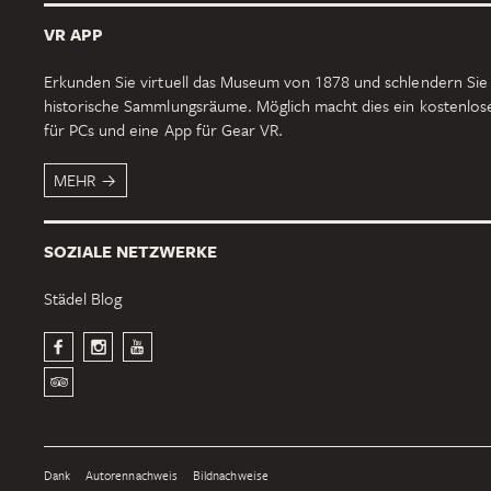
VR APP
Erkunden Sie virtuell das Museum von 1878 und schlendern Sie
historische Sammlungsräume. Möglich macht dies ein kostenlo
für PCs und eine App für Gear VR.
MEHR
SOZIALE NETZWERKE
Städel Blog
Dank
Autorennachweis
Bildnachweise