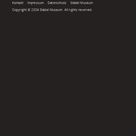
Kontakt
Impressum
Datenschutz
Städel Museum
Copyright © 2026 Städel Museum. All rights reserved.