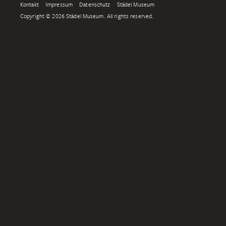
Kontakt
Impressum
Datenschutz
Städel Museum
Copyright © 2026 Städel Museum. All rights reserved.