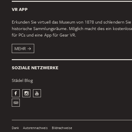
VR APP
Erkunden Sie virtuell das Museum von 1878 und schlendern Sie
historische Sammlungsräume. Möglich macht dies ein kostenlo
für PCs und eine App für Gear VR.
MEHR
SOZIALE NETZWERKE
Städel Blog
Dank
Autorennachweis
Bildnachweise