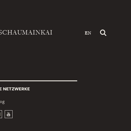
SCHAUMAINKAI
EN
E NETZWERKE
log