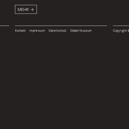
MEHR
Kontakt
Impressum
Datenschutz
Städel Museum
Copyright ©