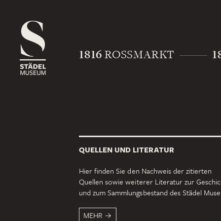
1816
1
ROSSMARKT
QUELLEN UND LITERATUR
Hier finden Sie den Nachweis der zitierten
Quellen sowie weiterer Literatur zur Geschi
und zum Sammlungsbestand des Städel Mus
MEHR