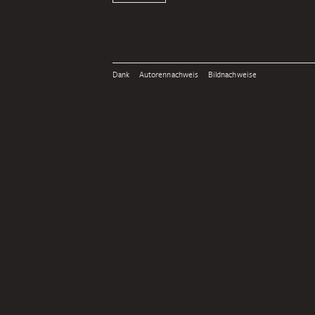
Dank
Autorennachweis
Bildnachweise