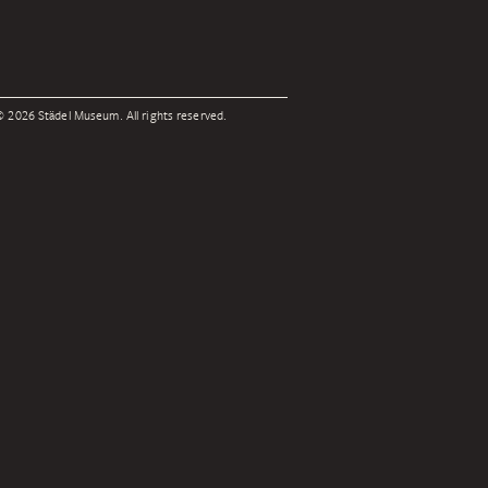
 2026 Städel Museum. All rights reserved.