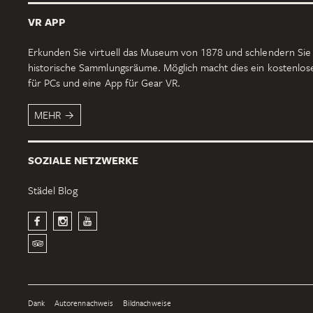
VR APP
Erkunden Sie virtuell das Museum von 1878 und schlendern Sie
historische Sammlungsräume. Möglich macht dies ein kostenlo
für PCs und eine App für Gear VR.
MEHR
SOZIALE NETZWERKE
Städel Blog
Dank
Autorennachweis
Bildnachweise