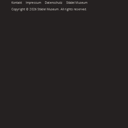
Kontakt
Impressum
Datenschutz
Städel Museum
Copyright © 2026 Städel Museum. All rights reserved.