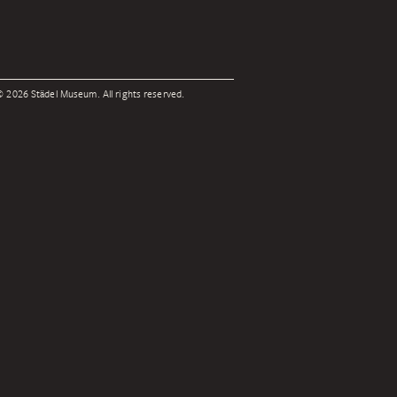
 2026 Städel Museum. All rights reserved.