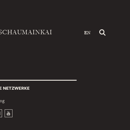
SCHAUMAINKAI
EN
E NETZWERKE
log