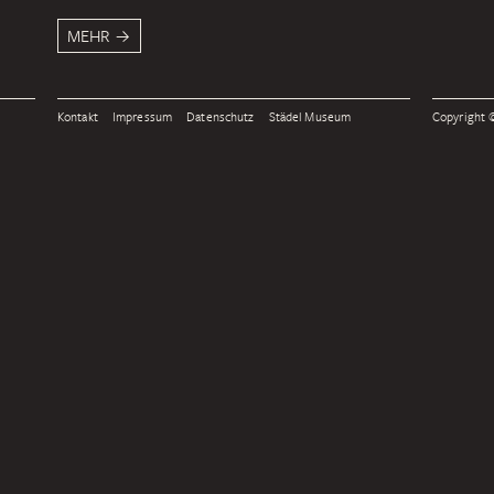
MEHR
Kontakt
Impressum
Datenschutz
Städel Museum
Copyright ©