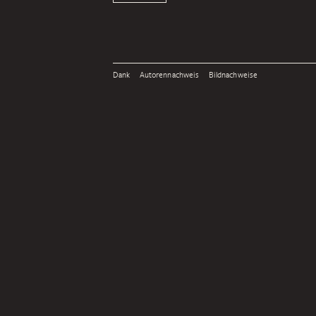
Dank
Autorennachweis
Bildnachweise