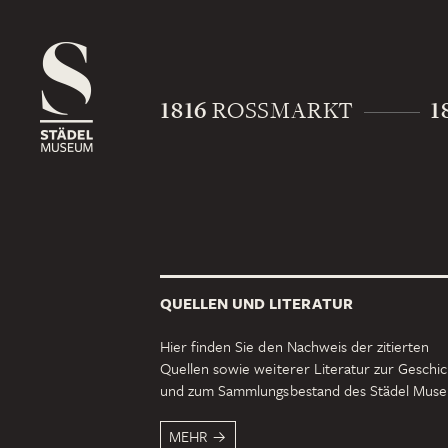
1816
1
ROSSMARKT
QUELLEN UND LITERATUR
Hier finden Sie den Nachweis der zitierten
Quellen sowie weiterer Literatur zur Geschi
und zum Sammlungsbestand des Städel Mus
MEHR