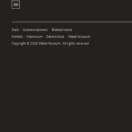
Dank
Autorennachweis
Bildnachweise
Kontakt
Impressum
Datenschutz
Städel Museum
Copyright © 2026 Städel Museum. All rights reserved.