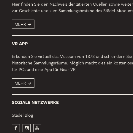
Hier finden Sie den Nachweis der zitierten Quellen sowie weiter
zur Geschichte und zum Sammlungsbestand des Städel Museum
MEHR
VR APP
Erkunden Sie virtuell das Museum von 1878 und schlendern Sie
historische Sammlungsräume. Möglich macht dies ein kostenlo
für PCs und eine App für Gear VR.
MEHR
SOZIALE NETZWERKE
Städel Blog