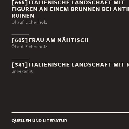
[665]ITALIENISCHE LANDSCHAFT MIT
FIGUREN AN EINEM BRUNNEN BEI ANT
RUINEN
Öl auf Eichenholz
[605]FRAU AM NÄHTISCH
Öl auf Eichenholz
[341]ITALIENISCHE LANDSCHAFT MIT 
unbekannt
QUELLEN UND LITERATUR