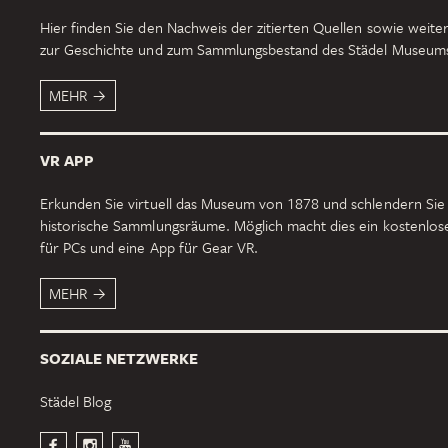
Hier finden Sie den Nachweis der zitierten Quellen sowie weiter
zur Geschichte und zum Sammlungsbestand des Städel Museum
MEHR
VR APP
Erkunden Sie virtuell das Museum von 1878 und schlendern Sie
historische Sammlungsräume. Möglich macht dies ein kostenlo
für PCs und eine App für Gear VR.
MEHR
SOZIALE NETZWERKE
Städel Blog