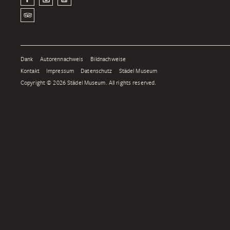
Dank
Autorennachweis
Bildnachweise
Kontakt
Impressum
Datenschutz
Städel Museum
Copyright © 2026 Städel Museum. All rights reserved.