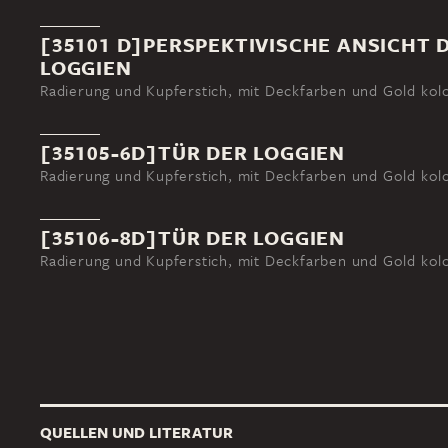
[35101 D]PERSPEKTIVISCHE ANSICHT 
LOGGIEN
Radierung und Kupferstich, mit Deckfarben und Gold kolo
[35105-6D]TÜR DER LOGGIEN
Radierung und Kupferstich, mit Deckfarben und Gold kolo
[35106-8D]TÜR DER LOGGIEN
Radierung und Kupferstich, mit Deckfarben und Gold kolo
QUELLEN UND LITERATUR