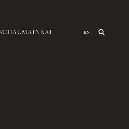
SCHAUMAINKAI
EN