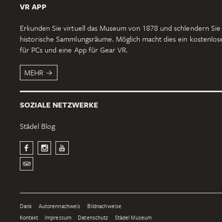
VR APP
Erkunden Sie virtuell das Museum von 1878 und schlendern Sie
historische Sammlungsräume. Möglich macht dies ein kostenlo
für PCs und eine App für Gear VR.
MEHR
SOZIALE NETZWERKE
Städel Blog
Dank
Autorennachweis
Bildnachweise
Kontakt
Impressum
Datenschutz
Städel Museum