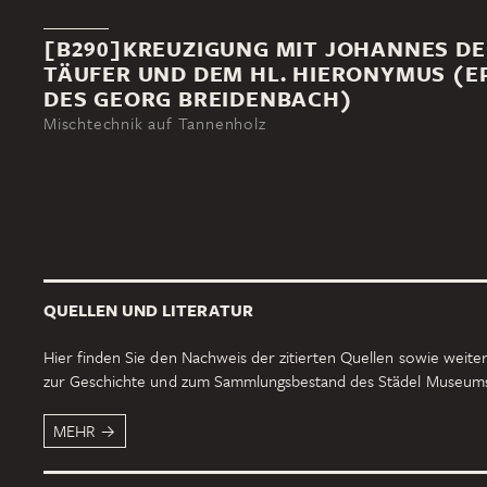
[B290]KREUZIGUNG MIT JOHANNES D
TÄUFER UND DEM HL. HIERONYMUS (E
DES GEORG BREIDENBACH)
Mischtechnik auf Tannenholz
QUELLEN UND LITERATUR
Hier finden Sie den Nachweis der zitierten Quellen sowie weiter
zur Geschichte und zum Sammlungsbestand des Städel Museum
MEHR