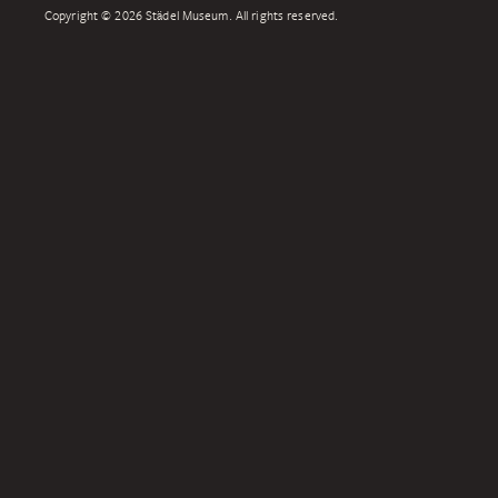
Copyright © 2026 Städel Museum. All rights reserved.