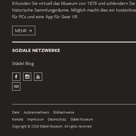
Erkunden Sie virtuell das Museum von 1878 und schlendern Sie
historische Sammlungsräume. Möglich macht dies ein kostenlo
für PCs und eine App für Gear VR.
MEHR
SOZIALE NETZWERKE
Städel Blog
Dank
Autorennachweis
Bildnachweise
Kontakt
Impressum
Datenschutz
Städel Museum
Copyright © 2026 Städel Museum. All rights reserved.