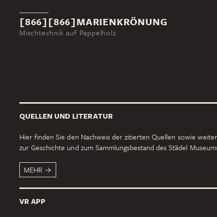
[866][866]MARIENKRÖNUNG
Mischtechnik auf Pappelholz
QUELLEN UND LITERATUR
Hier finden Sie den Nachweis der zitierten Quellen sowie weiter
zur Geschichte und zum Sammlungsbestand des Städel Museum
MEHR
VR APP