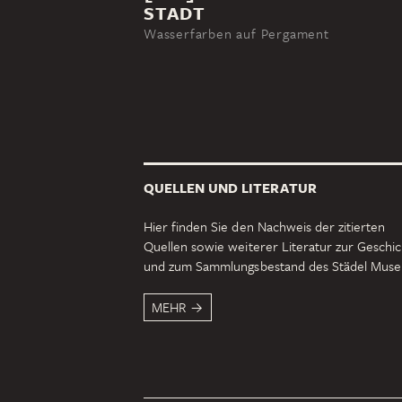
STADT
Wasserfarben auf Pergament
QUELLEN UND LITERATUR
Hier finden Sie den Nachweis der zitierten
Quellen sowie weiterer Literatur zur Geschi
und zum Sammlungsbestand des Städel Mus
MEHR