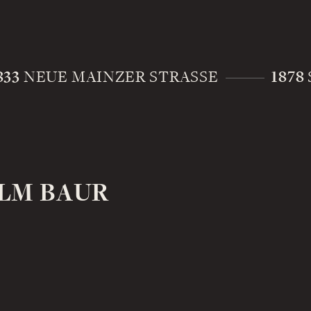
833
1878
NEUE MAINZER STRASSE
LM BAUR