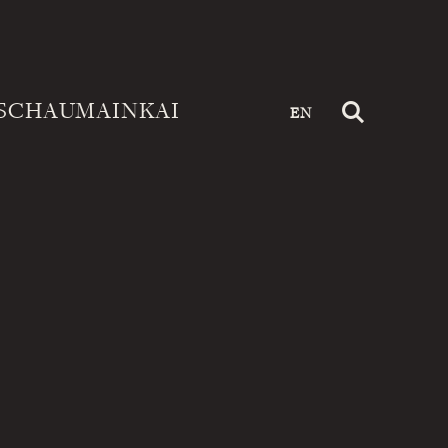
SCHAUMAINKAI
EN