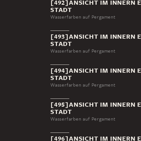
[492]ANSICHT IM INNERN 
STADT
Wasserfarben auf Pergament
[493]ANSICHT IM INNERN 
STADT
Wasserfarben auf Pergament
[494]ANSICHT IM INNERN 
STADT
Wasserfarben auf Pergament
[495]ANSICHT IM INNERN 
STADT
Wasserfarben auf Pergament
[496]ANSICHT IM INNERN 