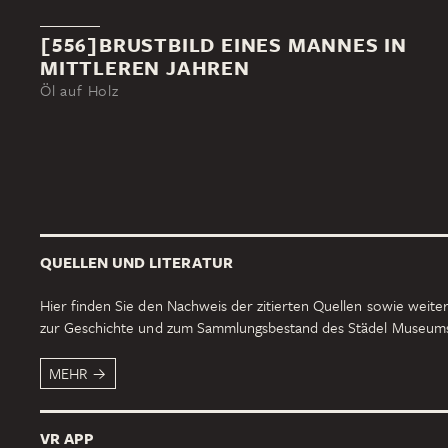
[556]BRUSTBILD EINES MANNES IN
MITTLEREN JAHREN
Öl auf Holz
QUELLEN UND LITERATUR
Hier finden Sie den Nachweis der zitierten Quellen sowie weiter
zur Geschichte und zum Sammlungsbestand des Städel Museum
MEHR
VR APP