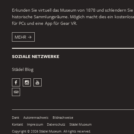
Erkunden Sie virtuell das Museum von 1878 und schlendern Sie
historische Sammlungsräume. Möglich macht dies ein kostenlo
für PCs und eine App für Gear VR.
MEHR
SOZIALE NETZWERKE
Städel Blog
Dank
Autorennachweis
Bildnachweise
Kontakt
Impressum
Datenschutz
Städel Museum
Copyright © 2026 Städel Museum. All rights reserved.