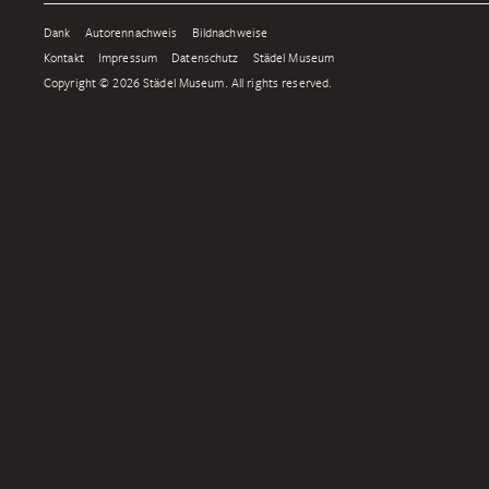
Dank
Autorennachweis
Bildnachweise
Kontakt
Impressum
Datenschutz
Städel Museum
Copyright © 2026 Städel Museum. All rights reserved.