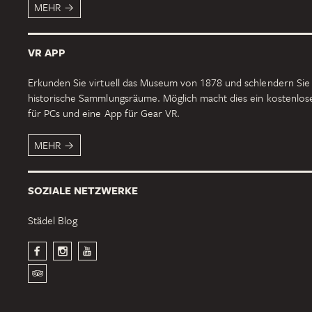
MEHR
VR APP
Erkunden Sie virtuell das Museum von 1878 und schlendern Sie
historische Sammlungsräume. Möglich macht dies ein kostenlo
für PCs und eine App für Gear VR.
MEHR
SOZIALE NETZWERKE
Städel Blog