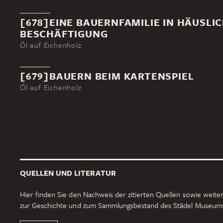
[678]EINE BAUERNFAMILIE IN HÄUSLI
BESCHÄFTIGUNG
Öl auf Eichenholz
[679]BAUERN BEIM KARTENSPIEL
Öl auf Eichenholz
QUELLEN UND LITERATUR
Hier finden Sie den Nachweis der zitierten Quellen sowie weiter
zur Geschichte und zum Sammlungsbestand des Städel Museum