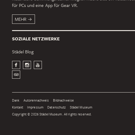
für PCs und eine App für Gear VR.
MEHR
SOZIALE NETZWERKE
Städel Blog
Dank
Autorennachweis
Bildnachweise
Kontakt
Impressum
Datenschutz
Städel Museum
Copyright © 2026 Städel Museum. All rights reserved.