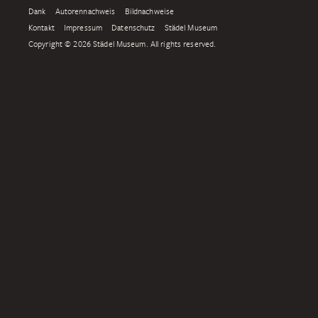
Dank
Autorennachweis
Bildnachweise
Kontakt
Impressum
Datenschutz
Städel Museum
Copyright © 2026 Städel Museum. All rights reserved.