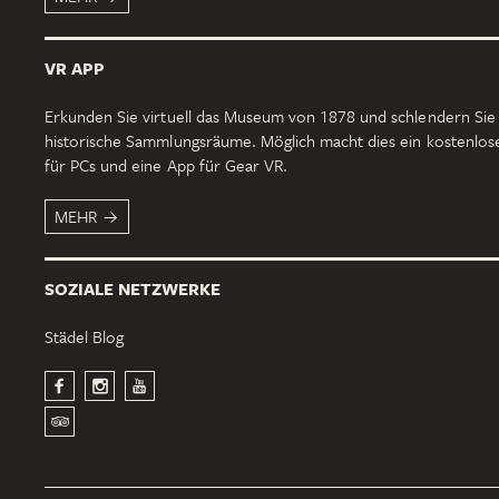
VR APP
Erkunden Sie virtuell das Museum von 1878 und schlendern Sie
historische Sammlungsräume. Möglich macht dies ein kostenlo
für PCs und eine App für Gear VR.
MEHR
SOZIALE NETZWERKE
Städel Blog