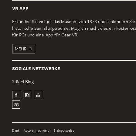
VR APP
Erkunden Sie virtuell das Museum von 1878 und schlendern Sie
historische Sammlungsräume. Möglich macht dies ein kostenlo
für PCs und eine App für Gear VR.
MEHR
SOZIALE NETZWERKE
Städel Blog
Dank
Autorennachweis
Bildnachweise