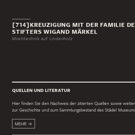
[714]KREUZIGUNG MIT DER FAMILIE D
STIFTERS WIGAND MÄRKEL
Mischtechnik auf Lindenholz
QUELLEN UND LITERATUR
Hier finden Sie den Nachweis der zitierten Quellen sowie weiter
zur Geschichte und zum Sammlungsbestand des Städel Museum
MEHR