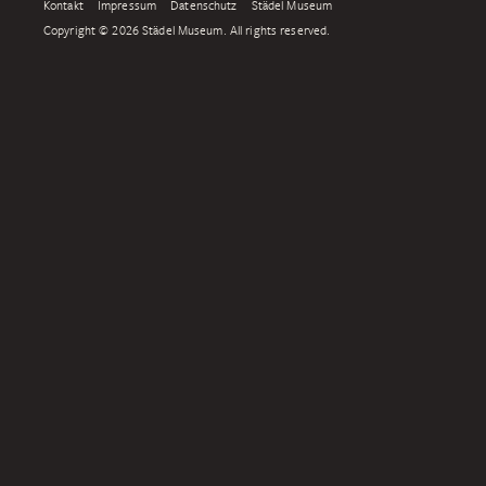
Kontakt
Impressum
Datenschutz
Städel Museum
Copyright © 2026 Städel Museum. All rights reserved.