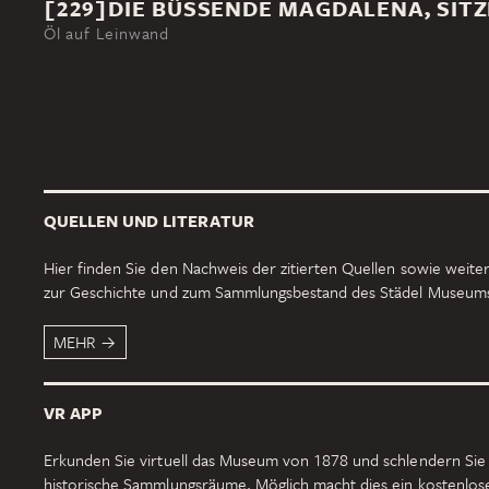
[229]DIE BÜSSENDE MAGDALENA, SITZ
Öl auf Leinwand
QUELLEN UND LITERATUR
Hier finden Sie den Nachweis der zitierten Quellen sowie weiter
zur Geschichte und zum Sammlungsbestand des Städel Museum
MEHR
VR APP
Erkunden Sie virtuell das Museum von 1878 und schlendern Sie
historische Sammlungsräume. Möglich macht dies ein kostenlo