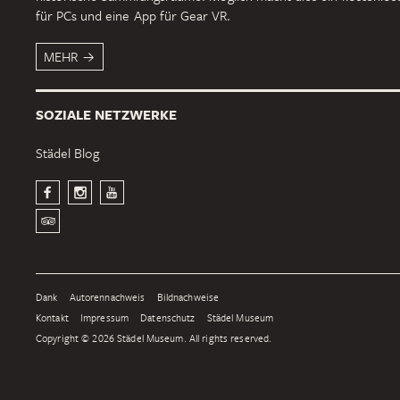
für PCs und eine App für Gear VR.
MEHR
SOZIALE NETZWERKE
Städel Blog
Dank
Autorennachweis
Bildnachweise
Kontakt
Impressum
Datenschutz
Städel Museum
Copyright © 2026 Städel Museum. All rights reserved.