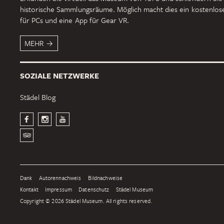
historische Sammlungsräume. Möglich macht dies ein kostenlo
für PCs und eine App für Gear VR.
MEHR
SOZIALE NETZWERKE
Städel Blog
Dank
Autorennachweis
Bildnachweise
Kontakt
Impressum
Datenschutz
Städel Museum
Copyright © 2026 Städel Museum. All rights reserved.