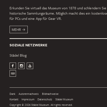
Erkunden Sie virtuell das Museum von 1878 und schlendern Sie
historische Sammlungsräume. Möglich macht dies ein kostenlo
für PCs und eine App für Gear VR.
MEHR
SOZIALE NETZWERKE
Städel Blog
Dank
Autorennachweis
Bildnachweise
Kontakt
Impressum
Datenschutz
Städel Museum
Copyright © 2026 Städel Museum. All rights reserved.