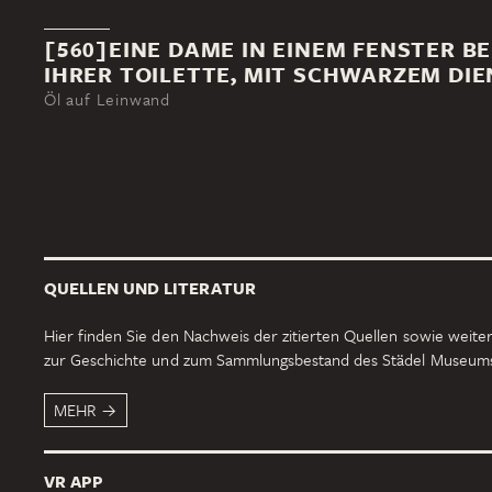
[560]EINE DAME IN EINEM FENSTER BE
IHRER TOILETTE, MIT SCHWARZEM DIE
Öl auf Leinwand
QUELLEN UND LITERATUR
Hier finden Sie den Nachweis der zitierten Quellen sowie weiter
zur Geschichte und zum Sammlungsbestand des Städel Museum
MEHR
VR APP