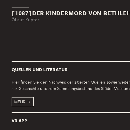
[1087]DER KINDERMORD VON BETHLE
Öl auf Kupfer
QUELLEN UND LITERATUR
Hier finden Sie den Nachweis der zitierten Quellen sowie weiter
zur Geschichte und zum Sammlungsbestand des Städel Museum
MEHR
VR APP