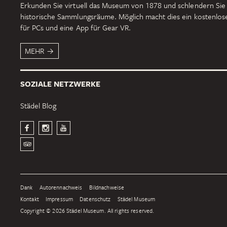
Erkunden Sie virtuell das Museum von 1878 und schlendern Sie
historische Sammlungsräume. Möglich macht dies ein kostenlo
für PCs und eine App für Gear VR.
MEHR
SOZIALE NETZWERKE
Städel Blog
Dank
Autorennachweis
Bildnachweise
Kontakt
Impressum
Datenschutz
Städel Museum
Copyright © 2026 Städel Museum. All rights reserved.