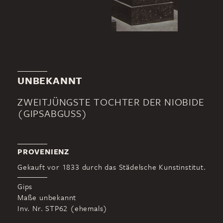
UNBEKANNT
ZWEITJÜNGSTE TOCHTER DER NIOBIDE
(GIPSABGUSS)
PROVENIENZ
Gekauft vor 1833 durch das Städelsche Kunstinstitut.
Gips
Maße unbekannt
Inv. Nr. STP62 (ehemals)