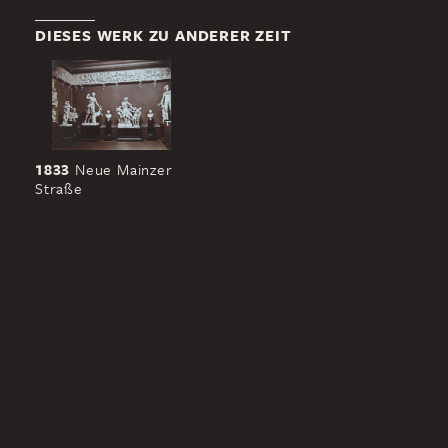
DIESES WERK ZU ANDERER ZEIT
1833
Neue Mainzer
Straße