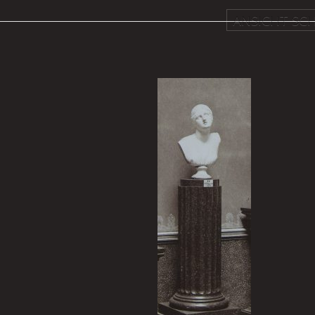
ANSICHT SCH