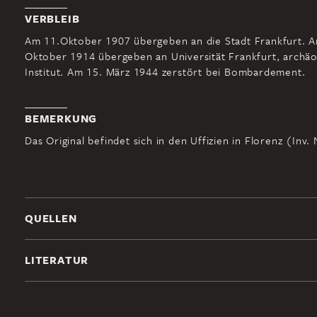
VERBLEIB
Am 11.Oktober 1907 übergeben an die Stadt Frankfurt. A
Oktober 1914 übergeben an Universität Frankfurt, archäo
Institut. Am 15. März 1944 zerstört bei Bombardement.
BEMERKUNG
Das Original befindet sich in den Uffizien in Florenz (Inv. 
QUELLEN
LITERATUR