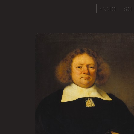
ANSICHT SCH