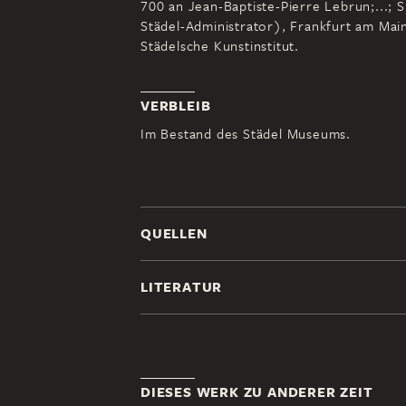
700 an Jean-Baptiste-Pierre Lebrun;...; 
Städel-Administrator), Frankfurt am Mai
Städelsche Kunstinstitut.
VERBLEIB
Im Bestand des Städel Museums.
QUELLEN
LITERATUR
DIESES WERK ZU ANDERER ZEIT