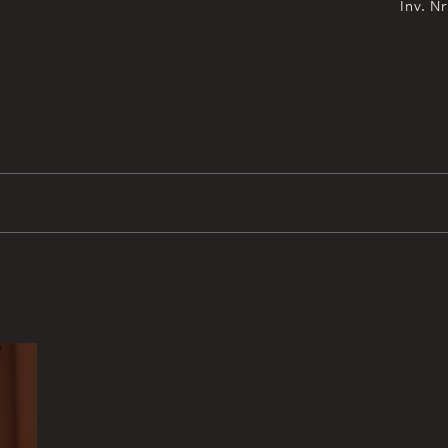
Inv. N