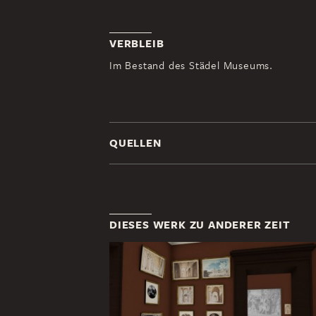
VERBLEIB
Im Bestand des Städel Museums.
QUELLEN
DIESES WERK ZU ANDERER ZEIT