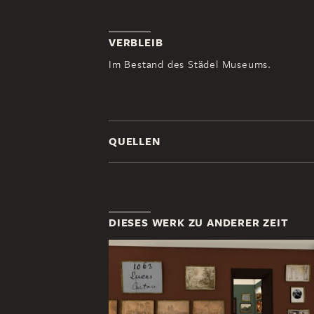
VERBLEIB
Im Bestand des Städel Museums.
QUELLEN
DIESES WERK ZU ANDERER ZEIT