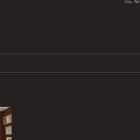
Inv. N