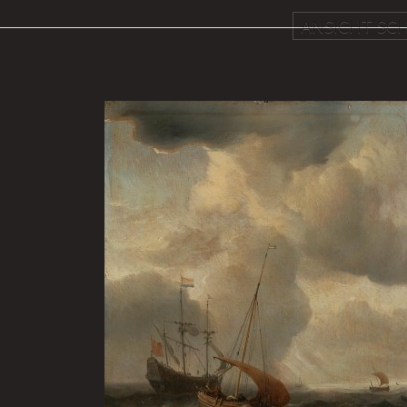
ANSICHT SCH