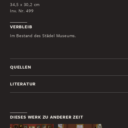
34,5 x 30,2 cm
Inv. Nr. 499
VERBLEIB
Im Bestand des Städel Museums.
QUELLEN
LITERATUR
DIESES WERK ZU ANDERER ZEIT