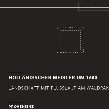
ANSICHT SCH
HOLLÄNDISCHER MEISTER UM 1650
LANDSCHAFT MIT FLUSSLAUF AM WALDRA
PROVENIENZ