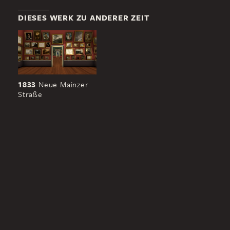
DIESES WERK ZU ANDERER ZEIT
1833
Neue Mainzer
Straße