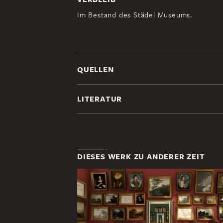
Im Bestand des Städel Museums.
QUELLEN
LITERATUR
DIESES WERK ZU ANDERER ZEIT