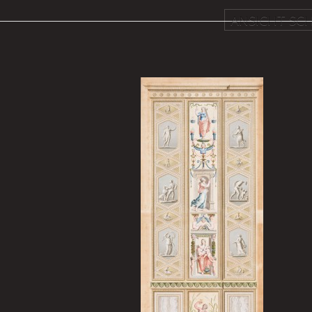
ANSICHT SCH