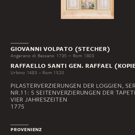
GIOVANNI VOLPATO (STECHER)
Angarano di Bassano 1735 ‒ Rom 1803
RAFFAELLO SANTI GEN. RAFFAEL (KOPI
Urbino 1483 – Rom 1520
PILASTERVERZIERUNGEN DER LOGGIEN, SERI
NR.11: 5 SEITENVERZIERUNGEN DER TAPET
VIER JAHRESZEITEN
1775
PROVENIENZ