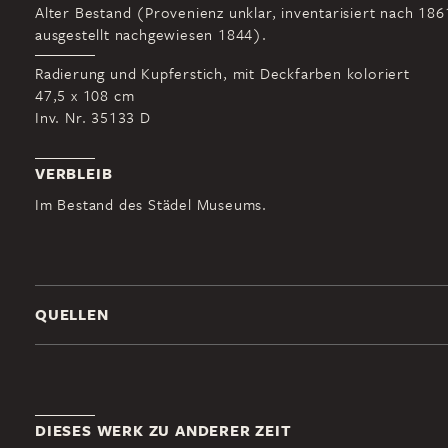
Alter Bestand (Provenienz unklar, inventarisiert nach 1861
ausgestellt nachgewiesen 1844).
Radierung und Kupferstich, mit Deckfarben koloriert
47,5 x 108 cm
Inv. Nr. 35133 D
VERBLEIB
Im Bestand des Städel Museums.
QUELLEN
DIESES WERK ZU ANDERER ZEIT