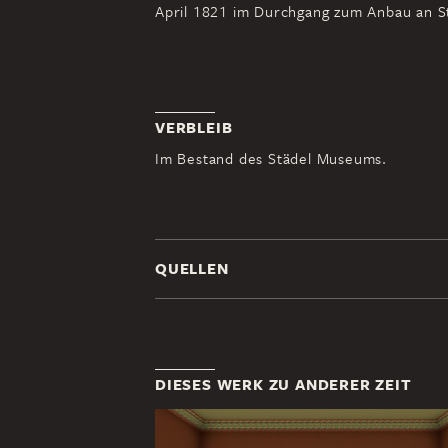
April 1821 im Durchgang zum Anbau an St
VERBLEIB
Im Bestand des Städel Museums.
QUELLEN
DIESES WERK ZU ANDERER ZEIT