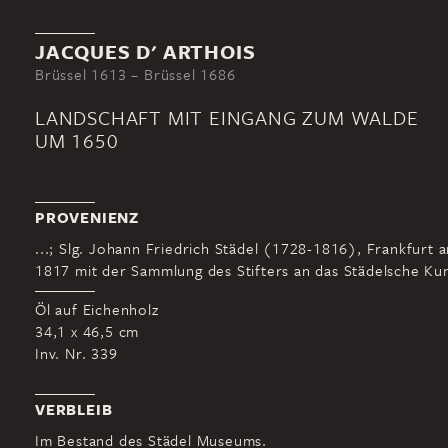
JACQUES D' ARTHOIS
Brüssel 1613 – Brüssel 1686
LANDSCHAFT MIT EINGANG ZUM WALDE
UM 1650
PROVENIENZ
...; Slg. Johann Friedrich Städel (1728-1816), Frankfurt 
1817 mit der Sammlung des Stifters an das Städelsche Kuns
Öl auf Eichenholz
34,1 x 46,5 cm
Inv. Nr. 339
VERBLEIB
Im Bestand des Städel Museums.