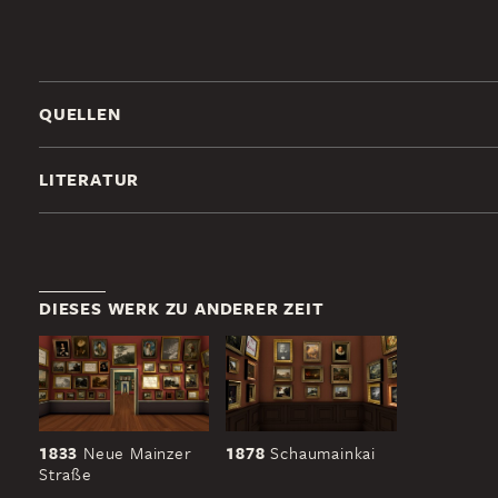
QUELLEN
LITERATUR
DIESES WERK ZU ANDERER ZEIT
1833
Neue Mainzer
1878
Schaumainkai
Straße