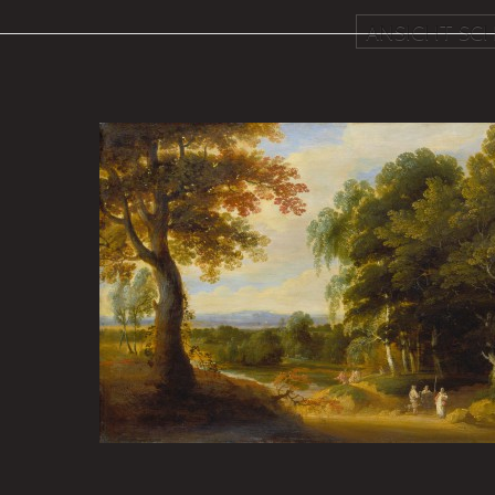
ANSICHT SCH