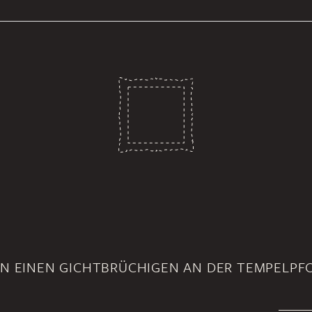
N EINEN GICHTBRÜCHIGEN AN DER TEMPELPF