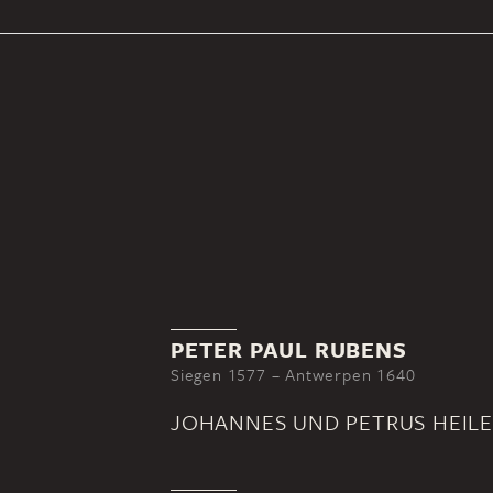
PETER PAUL RUBENS
Siegen 1577 – Antwerpen 1640
JOHANNES UND PETRUS HEILE