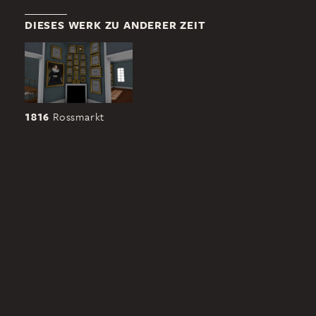
DIESES WERK ZU ANDERER ZEIT
1816
Rossmarkt