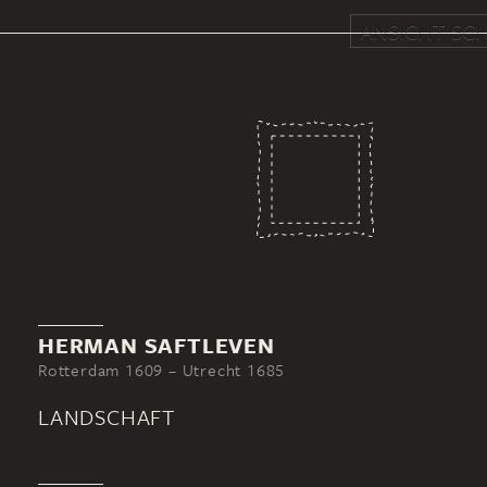
ANSICHT SCH
HERMAN SAFTLEVEN
Rotterdam 1609 – Utrecht 1685
LANDSCHAFT