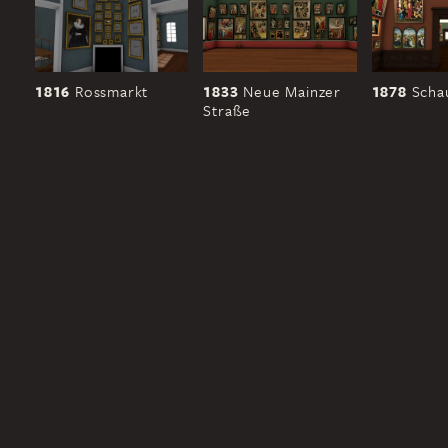
1816
Rossmarkt
1833
Neue Mainzer
1878
Scha
Straße