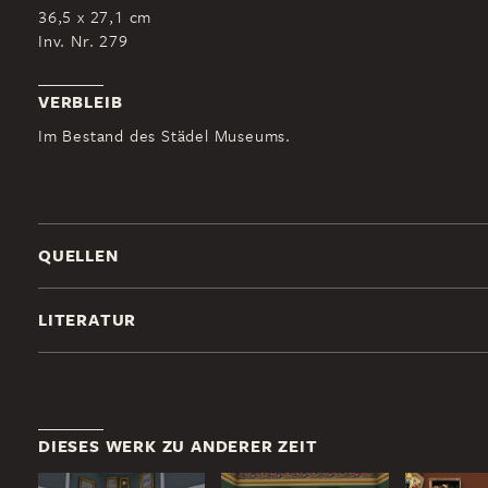
36,5 x 27,1 cm
Inv. Nr. 279
VERBLEIB
Im Bestand des Städel Museums.
QUELLEN
LITERATUR
DIESES WERK ZU ANDERER ZEIT