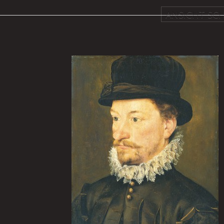
ANSICHT SCH