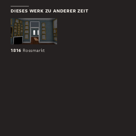
DIESES WERK ZU ANDERER ZEIT
1816
Rossmarkt